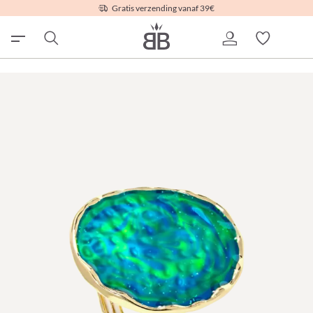
Gratis verzending vanaf 39€