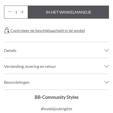
IN HET WINKELMANDJE
Controleer de beschikbaarheid in de winkel
Details
Verzending, levering en retour
Beoordelingen
BB-Community Styles
#lovebijoubrigitte