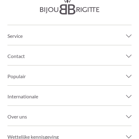
Service
Contact
Populair
Internationale
Over uns
Wettelijke kennisgeving