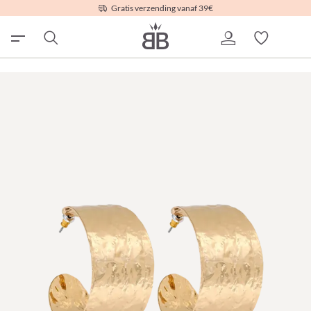
Gratis verzending vanaf 39€