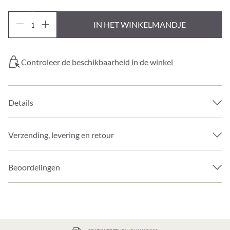
IN HET WINKELMANDJE
Controleer de beschikbaarheid in de winkel
Details
Verzending, levering en retour
Beoordelingen