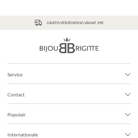
GRATIS VERZENDING VANAF 39€
Service
Contact
Populair
Internationale