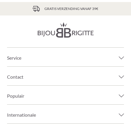
GRATIS VERZENDING VANAF 39€
Service
Contact
Populair
Internationale