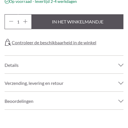
Op voorraad - levertijd 2-4 werkdagen
IN HET WINKELMANDJE
Controleer de beschikbaarheid in de winkel
Details
Verzending, levering en retour
Beoordelingen