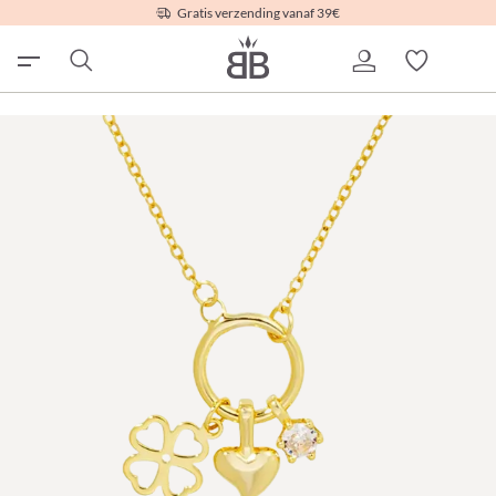
Gratis verzending vanaf 39€