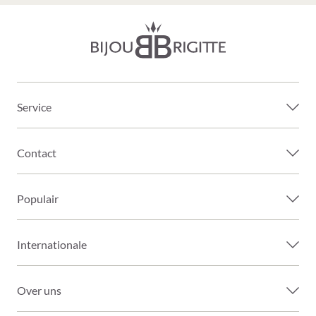
Service
Contact
Populair
Internationale
Over uns