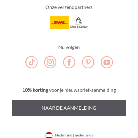
Onze verzendpartners
Click & Collect
Nu volgen
10% korting
voor je nieuwsbrief-aanmelding
NAAR DE AANMELDING
Nederland | nederlands