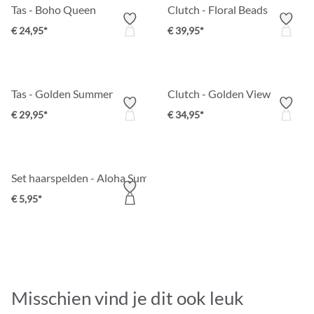
Tas - Boho Queen
Clutch - Floral Beads
€ 24,95*
€ 39,95*
Tas - Golden Summer
Clutch - Golden View
€ 29,95*
€ 34,95*
Set haarspelden - Aloha Summer
€ 5,95*
Misschien vind je dit ook leuk