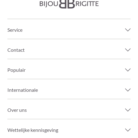
Service
Contact
Populair
Internationale
Over uns
Wettelijke kennisgeving