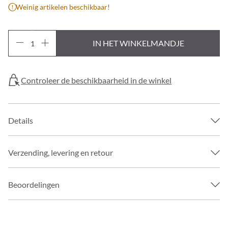
Weinig artikelen beschikbaar!
IN HET WINKELMANDJE
Controleer de beschikbaarheid in de winkel
Details
Verzending, levering en retour
Beoordelingen