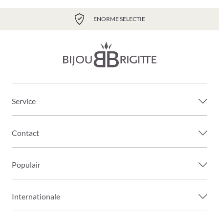
ENORME SELECTIE
Service
Contact
Populair
Internationale