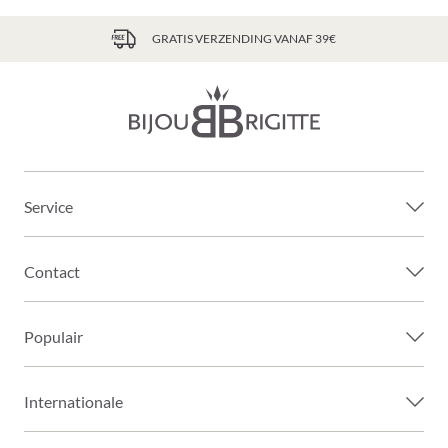
GRATIS VERZENDING VANAF 39€
Service
Contact
Populair
Internationale