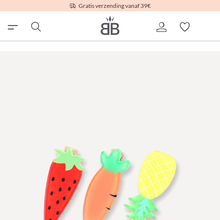
Gratis verzending vanaf 39€