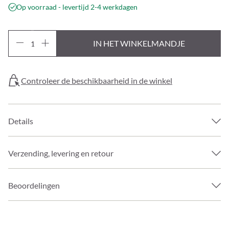
Op voorraad - levertijd 2-4 werkdagen
IN HET WINKELMANDJE
Controleer de beschikbaarheid in de winkel
Details
Verzending, levering en retour
Beoordelingen