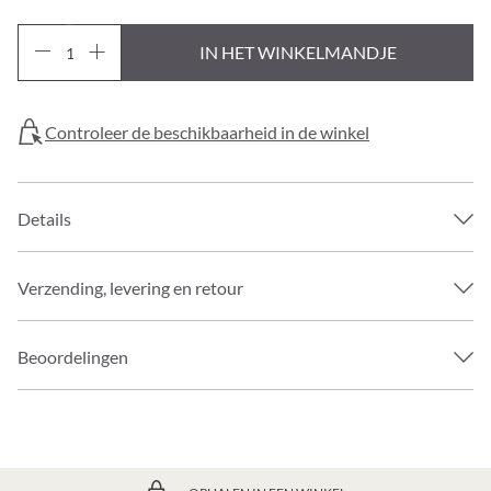
IN HET WINKELMANDJE
Controleer de beschikbaarheid in de winkel
Details
Verzending, levering en retour
Beoordelingen