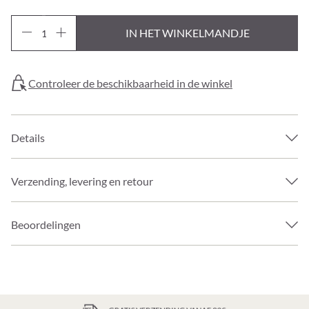
IN HET WINKELMANDJE
Controleer de beschikbaarheid in de winkel
Details
Verzending, levering en retour
Beoordelingen