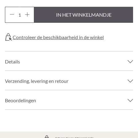
IN HET WINKELMANDJE
Controleer de beschikbaarheid in de winkel
Details
Verzending, levering en retour
Beoordelingen