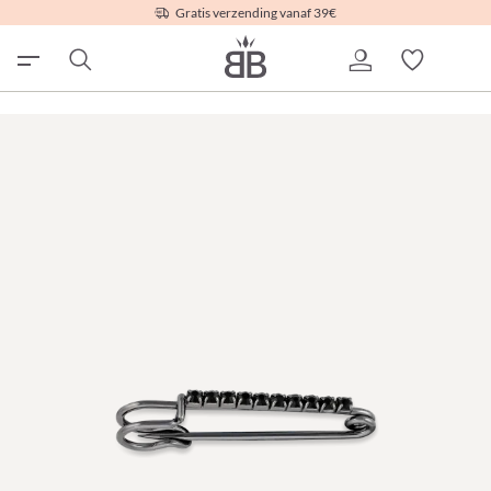
Gratis verzending vanaf 39€