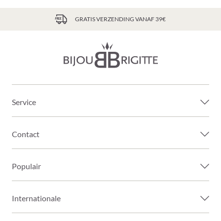
GRATIS VERZENDING VANAF 39€
Service
Contact
Populair
Internationale