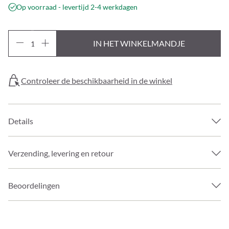
Op voorraad - levertijd 2-4 werkdagen
IN HET WINKELMANDJE
Controleer de beschikbaarheid in de winkel
Details
Verzending, levering en retour
Beoordelingen