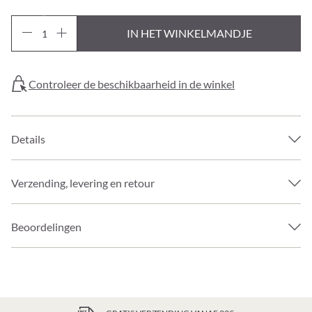
IN HET WINKELMANDJE
Controleer de beschikbaarheid in de winkel
Details
Verzending, levering en retour
Beoordelingen