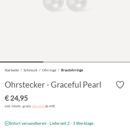
Startseite
/
Schmuck
/
Ohrringe
/
Brautohrringe
Ohrstecker - Graceful Pearl
€ 24,95
inkl. MwSt - gratis
Versand
ab 49€
Sofort versandbereit - Lieferzeit 2 - 3 Werktage