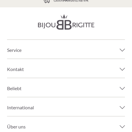
GRATIS VERSAND AB 49€
Service
Kontakt
Beliebt
International
Über uns