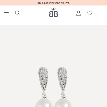
Gratis Versand ab 39€