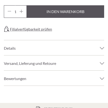
IN DEN WARENKORB
Filialverfügbarkeit prüfen
Details
Versand, Lieferung und Retoure
Bewertungen