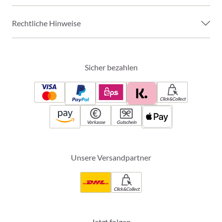
Rechtliche Hinweise
Sicher bezahlen
Click&Collect
Vorkasse
Gutschein
Unsere Versandpartner
Click&Collect
Jetzt folgen