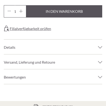
IN DEN WARENKORB
Filialverfügbarkeit prüfen
Details
Versand, Lieferung und Retoure
Bewertungen