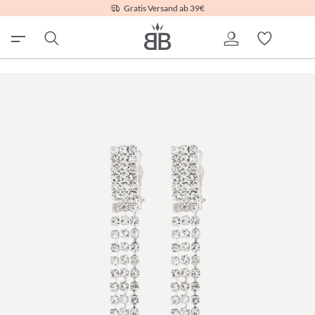
Gratis Versand ab 39€