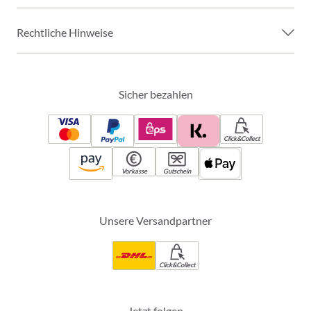
Rechtliche Hinweise
Sicher bezahlen
Click&Collect
Vorkasse
Gutschein
Unsere Versandpartner
Click&Collect
Jetzt folgen