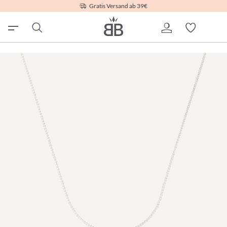
Gratis Versand ab 39€