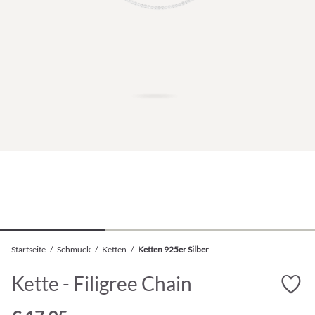
Startseite
/
Schmuck
/
Ketten
/
Ketten 925er Silber
Kette - Filigree Chain