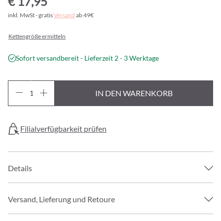
€ 17,95
inkl. MwSt - gratis
Versand
ab 49€
Kettengröße ermitteln
Sofort versandbereit - Lieferzeit 2 - 3 Werktage
IN DEN WARENKORB
Filialverfügbarkeit prüfen
Details
Versand, Lieferung und Retoure