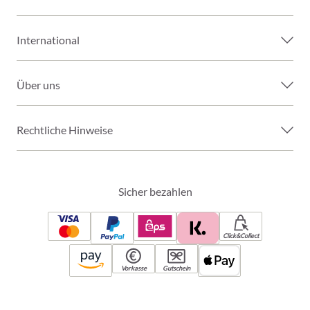
International
Über uns
Rechtliche Hinweise
Sicher bezahlen
Click&Collect
Vorkasse
Gutschein