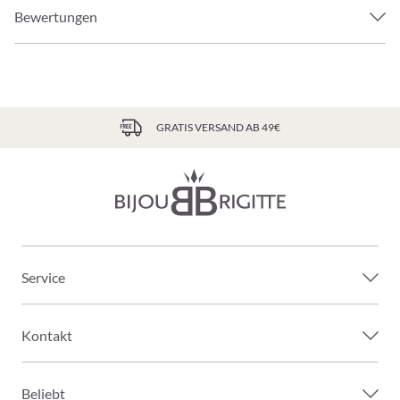
Bewertungen
GRATIS VERSAND AB 49€
Service
Kontakt
Beliebt