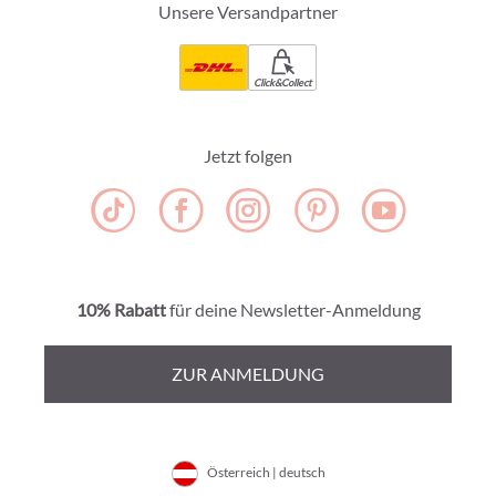
Unsere Versandpartner
Click&Collect
Jetzt folgen
10% Rabatt
für deine Newsletter-Anmeldung
ZUR ANMELDUNG
Österreich | deutsch