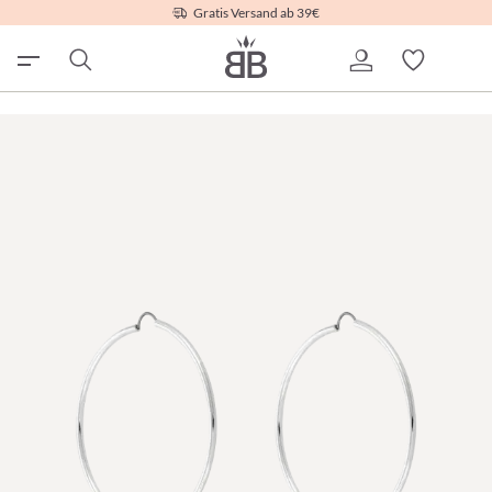
Gratis Versand ab 39€