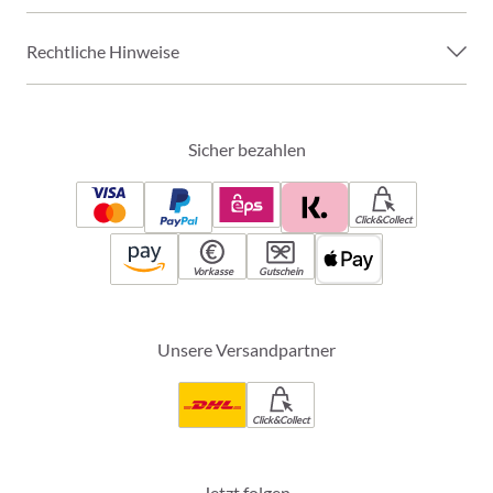
Rechtliche Hinweise
Sicher bezahlen
Click&Collect
Vorkasse
Gutschein
Unsere Versandpartner
Click&Collect
Jetzt folgen