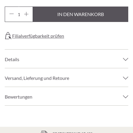
IN DEN WARENKORB
Filialverfügbarkeit prüfen
Details
Versand, Lieferung und Retoure
Bewertungen