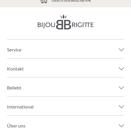
GRATIS VERSAND AB 49€
Service
Kontakt
Beliebt
International
Über uns