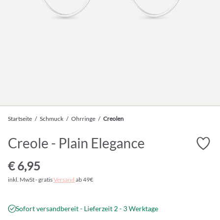
Startseite
/
Schmuck
/
Ohrringe
/
Creolen
Creole - Plain Elegance
€ 6,95
inkl. MwSt - gratis
Versand
ab 49€
Sofort versandbereit - Lieferzeit 2 - 3 Werktage