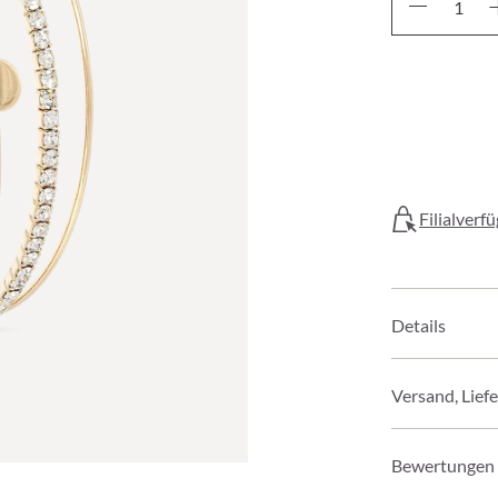
Filialverf
Details
Versand, Lief
Bewertungen