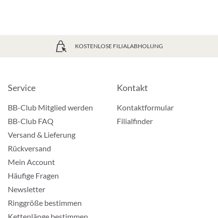
KOSTENLOSE FILIALABHOLUNG
Service
Kontakt
BB-Club Mitglied werden
Kontaktformular
BB-Club FAQ
Filialfinder
Versand & Lieferung
Rückversand
Mein Account
Häufige Fragen
Newsletter
Ringgröße bestimmen
Kettenlänge bestimmen