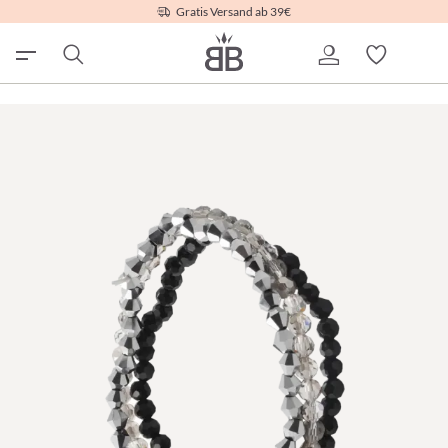
Gratis Versand ab 39€