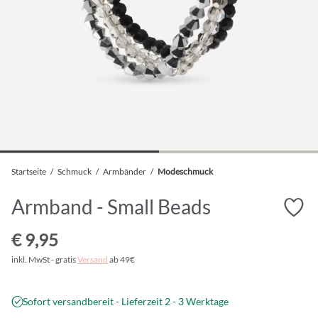
Startseite
/
Schmuck
/
Armbänder
/
Modeschmuck
Armband - Small Beads
€ 9,95
inkl. MwSt - gratis
Versand
ab 49€
Sofort versandbereit - Lieferzeit 2 - 3 Werktage