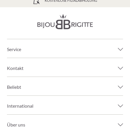
GRATIS VERSAND AB 49€
Service
Kontakt
Beliebt
International
Über uns