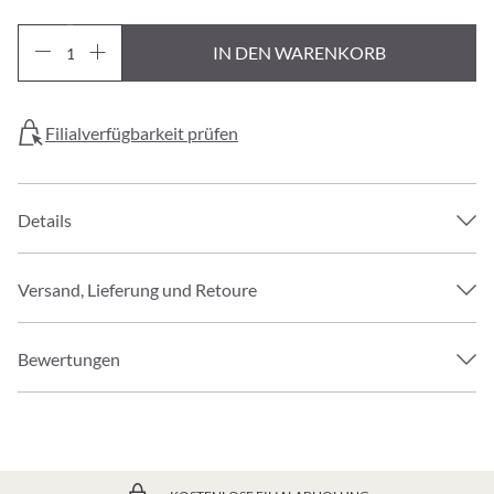
IN DEN WARENKORB
Filialverfügbarkeit prüfen
Details
Versand, Lieferung und Retoure
Bewertungen