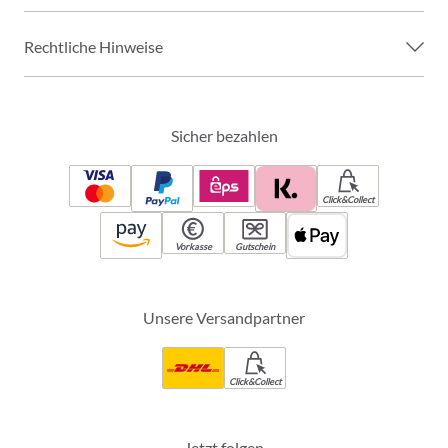
Rechtliche Hinweise
Sicher bezahlen
Click&Collect
Vorkasse
Gutschein
Unsere Versandpartner
Click&Collect
Jetzt folgen