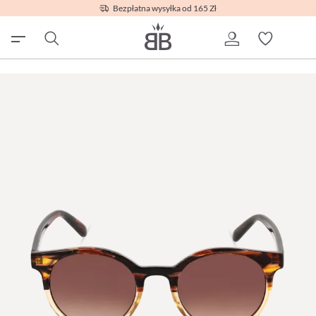
Bezpłatna wysyłka od 165 Zł