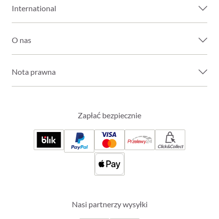
International
O nas
Nota prawna
Zapłać bezpiecznie
Click&Collect
Nasi partnerzy wysyłki