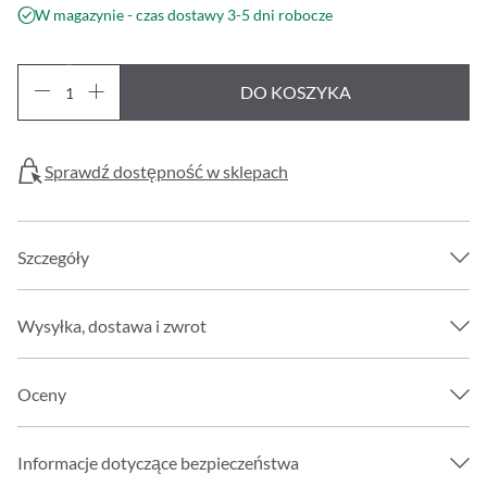
W magazynie - czas dostawy 3-5 dni robocze
DO KOSZYKA
Sprawdź dostępność w sklepach
Szczegóły
Wysyłka, dostawa i zwrot
Oceny
Informacje dotyczące bezpieczeństwa