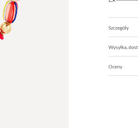
Szczegóły
Wysyłka, dost
Oceny