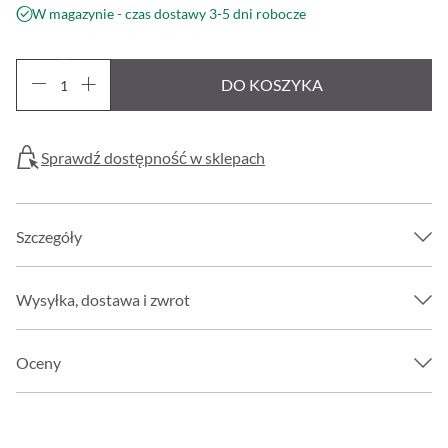
W magazynie - czas dostawy 3-5 dni robocze
DO KOSZYKA
Sprawdź dostępność w sklepach
Szczegóły
Wysyłka, dostawa i zwrot
Oceny