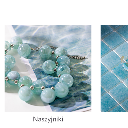
Naszyjniki