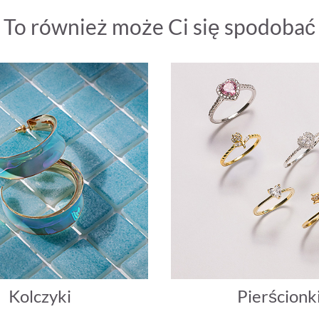
To również może Ci się spodobać
Kolczyki
Pierścionk