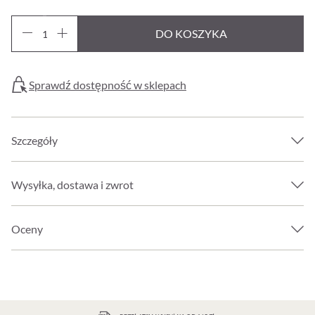
DO KOSZYKA
Sprawdź dostępność w sklepach
Szczegóły
Wysyłka, dostawa i zwrot
Oceny