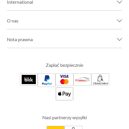
International
O nas
Nota prawna
Zapłać bezpiecznie
Click&Collect
Nasi partnerzy wysyłki