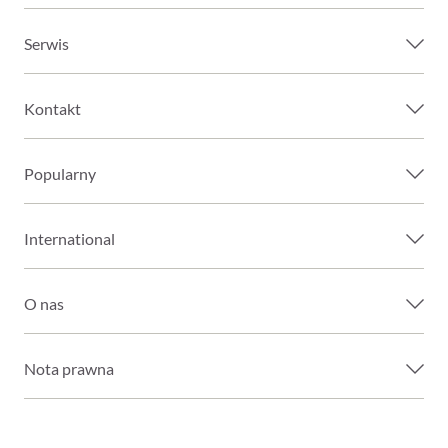
Serwis
Kontakt
Popularny
International
O nas
Nota prawna