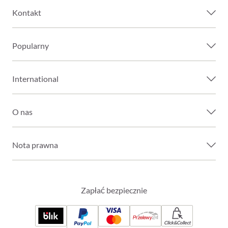
Kontakt
Popularny
International
O nas
Nota prawna
Zapłać bezpiecznie
Click&Collect