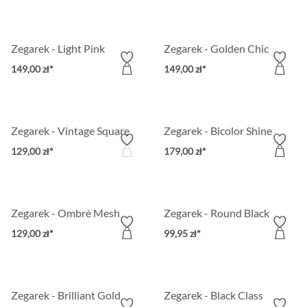
Zegarek - Light Pink
Zegarek - Golden Chic
149,00 zł*
149,00 zł*
Zegarek - Vintage Square
Zegarek - Bicolor Shine
129,00 zł*
179,00 zł*
Zegarek - Ombrè Mesh
Zegarek - Round Black
129,00 zł*
99,95 zł*
Zegarek - Brilliant Gold
Zegarek - Black Class