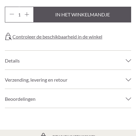
IN HET WINKELMANDJE
Controleer de beschikbaarheid in de winkel
Details
Verzending, levering en retour
Beoordelingen