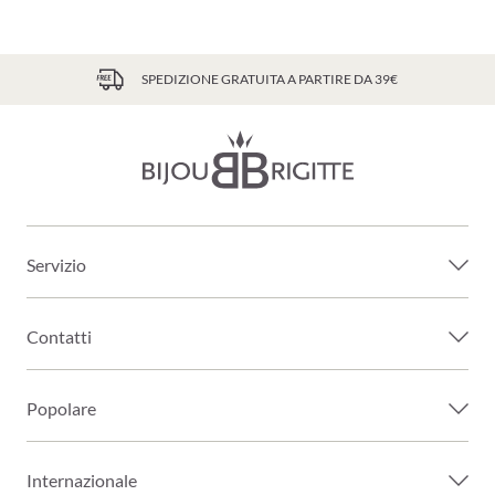
SPEDIZIONE GRATUITA A PARTIRE DA 39€
Servizio
Contatti
Popolare
Internazionale