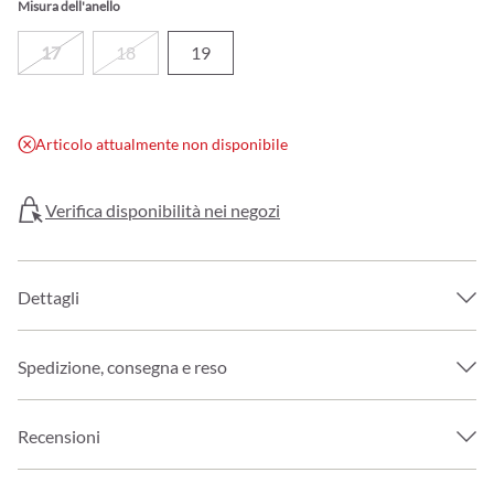
Misura dell'anello
17
18
19
Articolo attualmente non disponibile
Verifica disponibilità nei negozi
Dettagli
Spedizione, consegna e reso
Recensioni