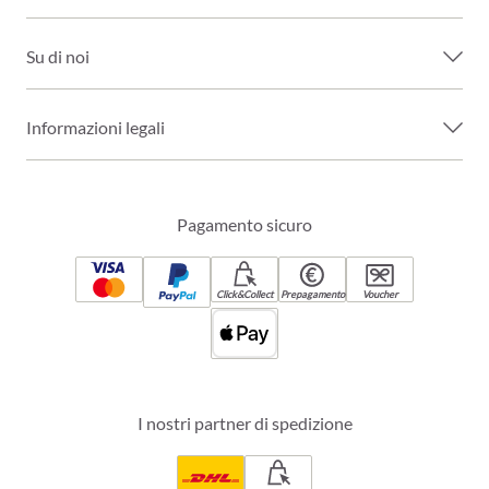
Su di noi
Informazioni legali
Pagamento sicuro
Click&Collect
Prepagamento
Voucher
I nostri partner di spedizione