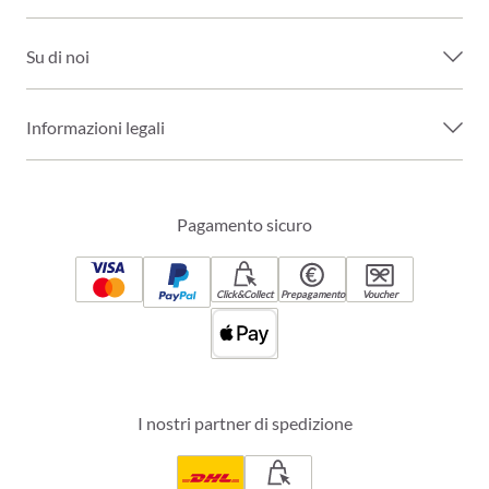
Su di noi
Informazioni legali
Pagamento sicuro
Click&Collect
Prepagamento
Voucher
I nostri partner di spedizione