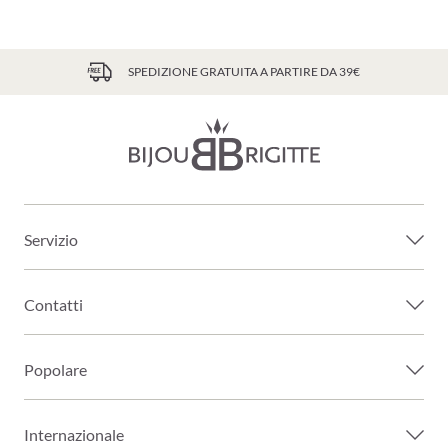
SPEDIZIONE GRATUITA A PARTIRE DA 39€
Servizio
Contatti
Popolare
Internazionale