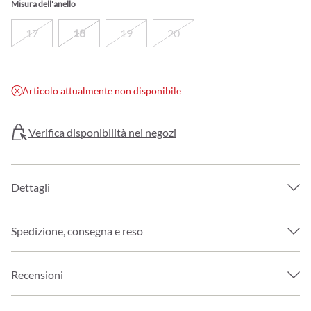
Misura dell'anello
17
18
19
20
Articolo attualmente non disponibile
Verifica disponibilità nei negozi
Dettagli
Spedizione, consegna e reso
Recensioni