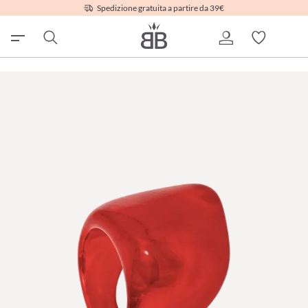
Spedizione gratuita a partire da 39€