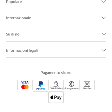
Popolare
Internazionale
Su di noi
Informazioni legali
Pagamento sicuro
Click&Collect
Prepagamento
Voucher