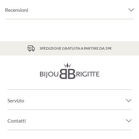
Recensioni
SPEDIZIONE GRATUITA A PARTIRE DA 39€
Servizio
Contatti