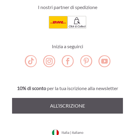
I nostri partner di spedizione
Click & Collect
Inizia a seguirci
10% di sconto
per la tua iscrizione alla newsletter
ALL’ISCRIZIONE
Italia | italiano