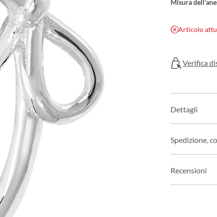
Misura dell'ane
Articolo att
Verifica di
Dettagli
Spedizione, c
Recensioni