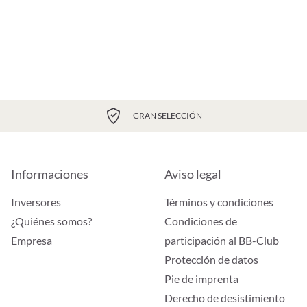
GRAN SELECCIÓN
Informaciones
Aviso legal
Inversores
Términos y condiciones
¿Quiénes somos?
Condiciones de
Empresa
participación al BB-Club
Protección de datos
Pie de imprenta
Derecho de desistimiento