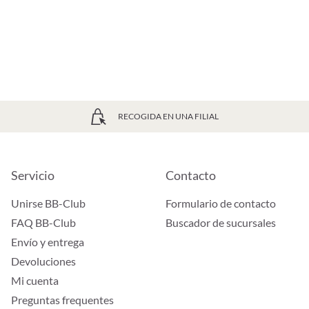
RECOGIDA EN UNA FILIAL
Servicio
Contacto
Unirse BB-Club
Formulario de contacto
FAQ BB-Club
Buscador de sucursales
Envío y entrega
Devoluciones
Mi cuenta
Preguntas frequentes