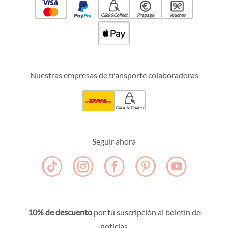
Click&Collect
Prepago
Voucher
Nuestras empresas de transporte colaboradoras
Click & Collect
Seguir ahora
10% de descuento
por tu suscripción al boletín de
noticias