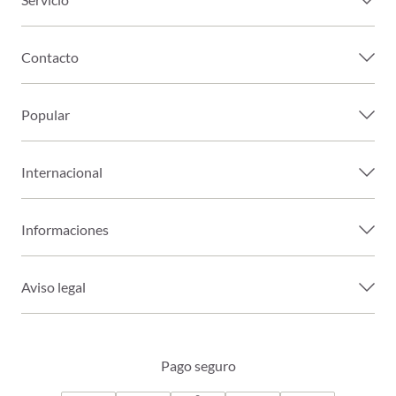
Contacto
Popular
Internacional
Informaciones
Aviso legal
Pago seguro