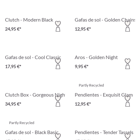
Clutch - Modern Black
Gafas de sol - Golden Chains
24,95 €*
12,95 €*
Gafas de sol - Cool Classic
Aros - Golden Night
17,95 €*
9,95 €*
Partly Recycled
Clutch Box - Gorgeous Night
Pendientes - Exquisit Glam
34,95 €*
12,95 €*
Partly Recycled
Gafas de sol - Black Basic
Pendientes - Tender Tassels