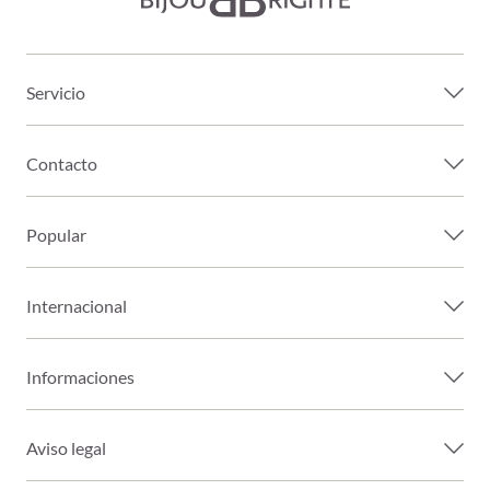
Servicio
Contacto
Popular
Internacional
Informaciones
Aviso legal