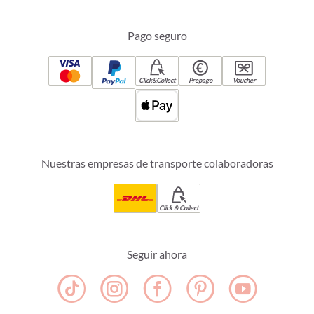
Pago seguro
Click&Collect
Prepago
Voucher
Nuestras empresas de transporte colaboradoras
Click & Collect
Seguir ahora