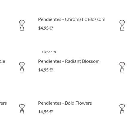
Pendientes - Chromatic Blossom
14,95 €*
Circonita
cle
Pendientes - Radiant Blossom
14,95 €*
wers
Pendientes - Bold Flowers
14,95 €*