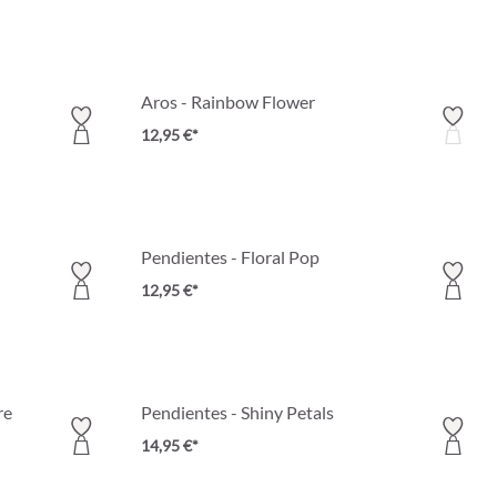
Aros - Rainbow Flower
12,95 €*
Pendientes - Floral Pop
12,95 €*
re
Pendientes - Shiny Petals
14,95 €*