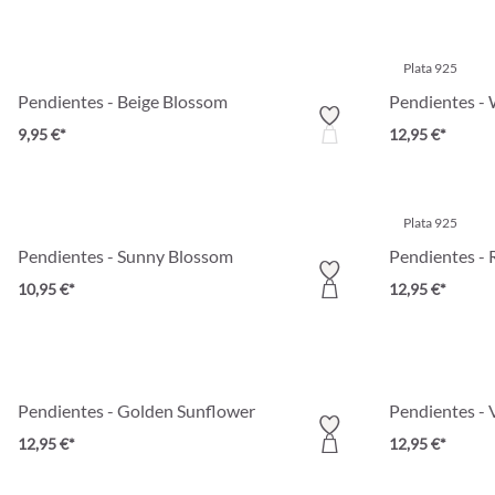
Plata 925
Pendientes - Beige Blossom
Pendientes -
9,95 €*
12,95 €*
Plata 925
Pendientes - Sunny Blossom
Pendientes -
10,95 €*
12,95 €*
Pendientes - Golden Sunflower
Pendientes - 
12,95 €*
12,95 €*