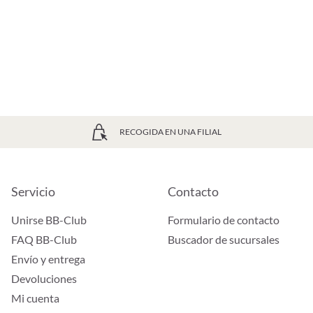
RECOGIDA EN UNA FILIAL
Servicio
Contacto
Unirse BB-Club
Formulario de contacto
FAQ BB-Club
Buscador de sucursales
Envío y entrega
Devoluciones
Mi cuenta