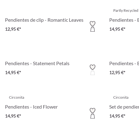
Partly Recycled
Pendientes de clip - Romantic Leaves
Pendientes - 
12,95 €*
14,95 €*
Pendientes - Statement Petals
Pendientes -
14,95 €*
12,95 €*
Circonita
Circonita
Pendientes - Iced Flower
Set de pendien
14,95 €*
14,95 €*