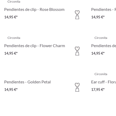
Circonita
Pendientes de clip - Rose Blossom
Pendientes -
14,95 €*
14,95 €*
Circonita
Circonita
Pendientes de clip - Flower Charm
Pendientes de
14,95 €*
14,95 €*
Circonita
Pendientes - Golden Petal
Ear cuff - Flor
14,95 €*
17,95 €*