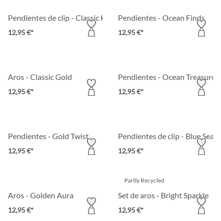
Pendientes de clip - Classic Hoops
Pendientes - Ocean Finds
12,95 €*
12,95 €*
Aros - Classic Gold
Pendientes - Ocean Treasures
12,95 €*
12,95 €*
Pendientes - Gold Twist
Pendientes de clip - Blue Sea
12,95 €*
12,95 €*
Partly Recycled
Aros - Golden Aura
Set de aros - Bright Sparkle
12,95 €*
12,95 €*