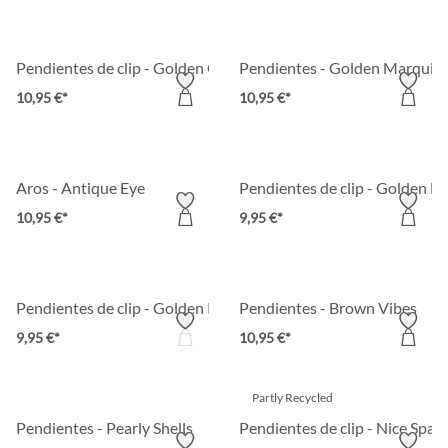
Pendientes de clip - Golden Classic
Pendientes - Golden Marquis
10,95 €*
10,95 €*
Aros - Antique Eye
Pendientes de clip - Golden B
10,95 €*
9,95 €*
Pendientes de clip - Golden Pearl Duo
Pendientes - Brown Vibes
9,95 €*
10,95 €*
Partly Recycled
Pendientes - Pearly Shells
Pendientes de clip - Nice Spark