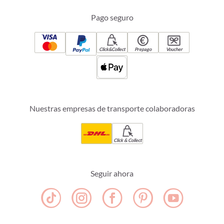
Pago seguro
Click&Collect
Prepago
Voucher
Nuestras empresas de transporte colaboradoras
Click & Collect
Seguir ahora