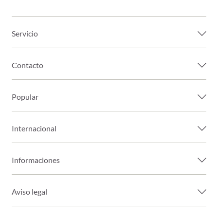
Servicio
Contacto
Popular
Internacional
Informaciones
Aviso legal