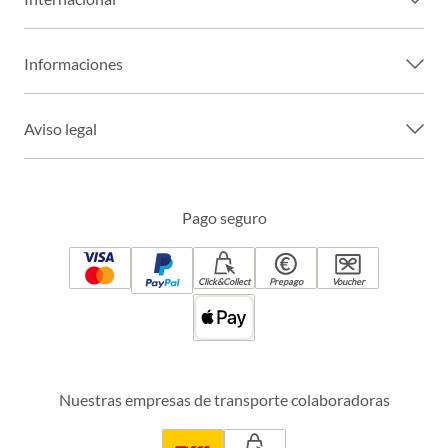
Informaciones
Aviso legal
Pago seguro
Click&Collect
Prepago
Voucher
Nuestras empresas de transporte colaboradoras