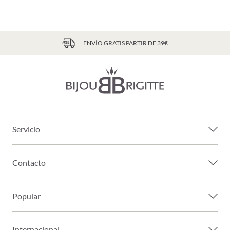
ENVÍO GRATIS PARTIR DE 39€
Servicio
Contacto
Popular
Internacional