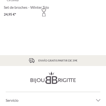
Circonita
Set de broches - Winter Trio
24,95 €*
ENVÍO GRATIS PARTIR DE 39€
Servicio