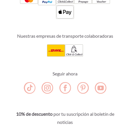
Click&Collect
Prepago
Voucher
Nuestras empresas de transporte colaboradoras
Click & Collect
Seguir ahora
10% de descuento
por tu suscripción al boletín de
noticias