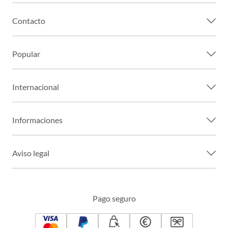
Contacto
Popular
Internacional
Informaciones
Aviso legal
Pago seguro