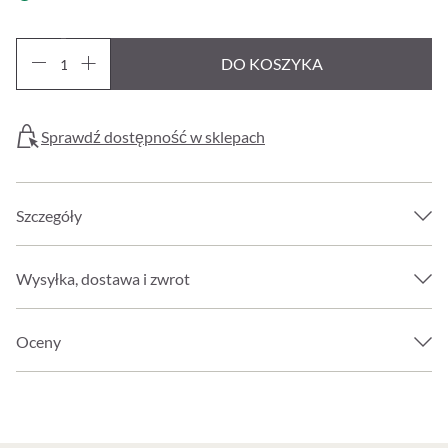
DO KOSZYKA
Sprawdź dostępność w sklepach
Szczegóły
Wysyłka, dostawa i zwrot
Oceny