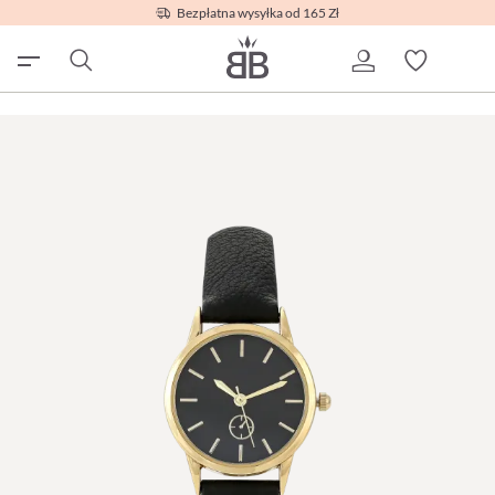
Bezpłatna wysyłka od 165 Zł