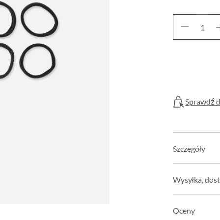
Sprawdź d
Szczegóły
Wysyłka, dost
Oceny