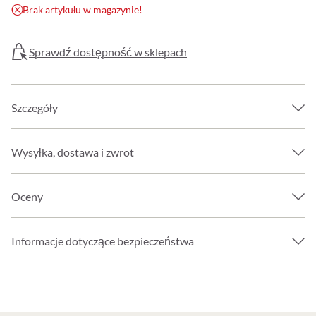
Brak artykułu w magazynie!
Sprawdź dostępność w sklepach
Szczegóły
Wysyłka, dostawa i zwrot
Oceny
Informacje dotyczące bezpieczeństwa