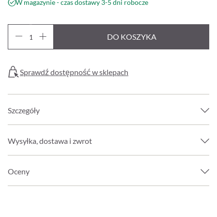
W magazynie - czas dostawy 3-5 dni robocze
DO KOSZYKA
Sprawdź dostępność w sklepach
Szczegóły
Wysyłka, dostawa i zwrot
Oceny