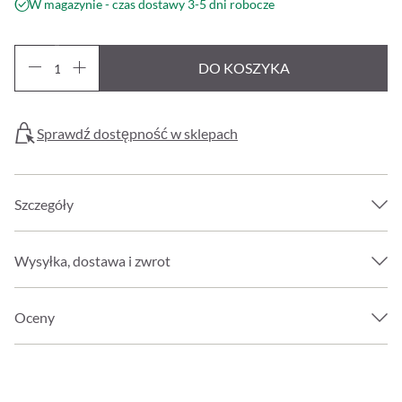
W magazynie - czas dostawy 3-5 dni robocze
DO KOSZYKA
Sprawdź dostępność w sklepach
Szczegóły
Wysyłka, dostawa i zwrot
Oceny