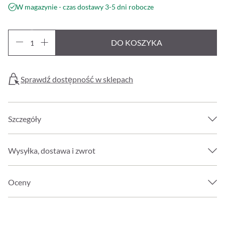
W magazynie - czas dostawy 3-5 dni robocze
DO KOSZYKA
Sprawdź dostępność w sklepach
Szczegóły
Wysyłka, dostawa i zwrot
Oceny