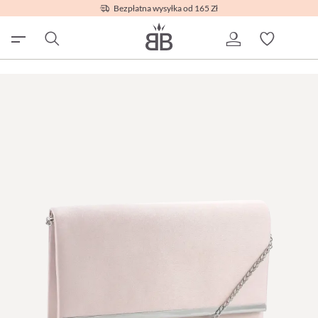
Bezpłatna wysyłka od 165 Zł