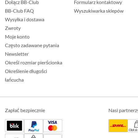
Dołącz BB-Club
Formularz kontaktowy
BB-Club FAQ
Wyszukiwarka sklepów
Wysyłka i dostawa
Zwroty
Moje konto
Często zadawane pytania
Newsletter
Określ rozmiar pierścionka
Określenie długości
łańcucha
Zapłać bezpiecznie
Nasi partnerz
Click & 