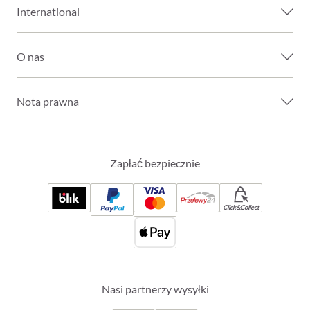
International
O nas
Nota prawna
Zapłać bezpiecznie
Click&Collect
Nasi partnerzy wysyłki