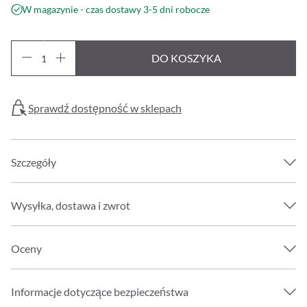
W magazynie - czas dostawy 3-5 dni robocze
DO KOSZYKA
Sprawdź dostępność w sklepach
Szczegóły
Wysyłka, dostawa i zwrot
Oceny
Informacje dotyczące bezpieczeństwa