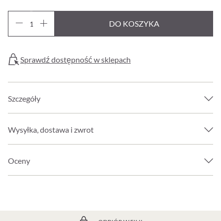
DO KOSZYKA
Sprawdź dostępność w sklepach
Szczegóły
Wysyłka, dostawa i zwrot
Oceny