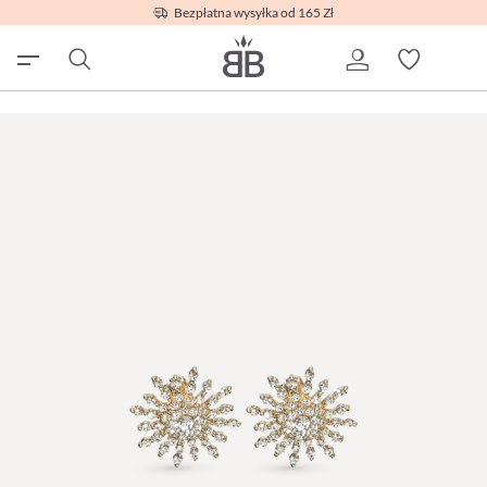
Bezpłatna wysyłka od 165 Zł