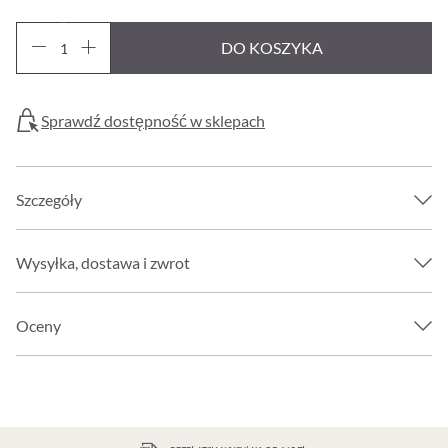
DO KOSZYKA
Sprawdź dostępność w sklepach
Szczegóły
Wysyłka, dostawa i zwrot
Oceny