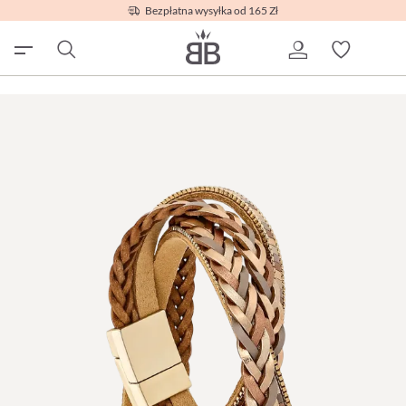
Bezpłatna wysyłka od 165 Zł